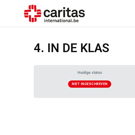
4. IN DE KLAS
Huidige status
NIET INGESCHREVEN
Training Inhoud