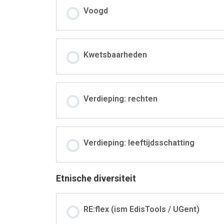
Voogd
Kwetsbaarheden
Verdieping: rechten
Verdieping: leeftijdsschatting
Etnische diversiteit
RE:flex (ism EdisTools / UGent)