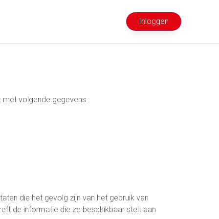
Inloggen
ht met volgende gegevens :
aten die het gevolg zijn van het gebruik van
eft de informatie die ze beschikbaar stelt aan